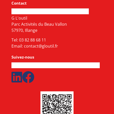
Contact
G L'outil
Parc Activités du Beau Vallon
57970, Illange
Tel:
03 82 88 68 11
Email:
contact@gloutil.fr
Suivez-nous