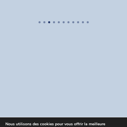
Nous utilisons des cookies pour vous offrir la meilleure