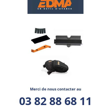
Merci de nous contacter au
03 82 88 68 11