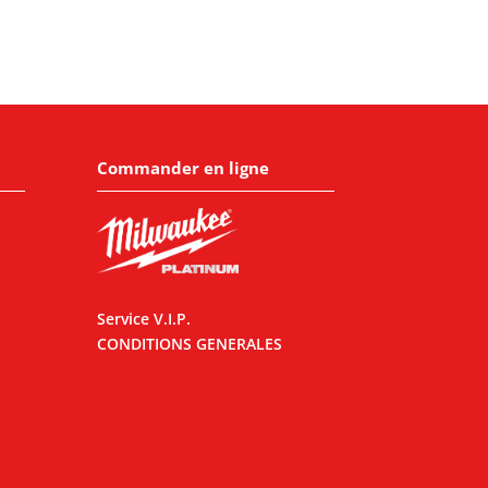
Commander en ligne
Service V.I.P.
CONDITIONS GENERALES