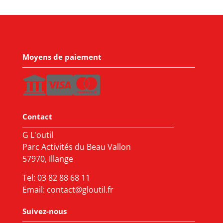
Moyens de paiement
Contact
G L'outil
Parc Activités du Beau Vallon
57970, Illange
Tel:
03 82 88 68 11
Email:
contact@gloutil.fr
Suivez-nous