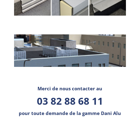
Merci de nous contacter au
03 82 88 68 11
pour toute demande de la gamme Dani Alu