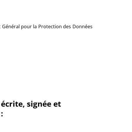
nt Général pour la Protection des Données
écrite, signée et
: