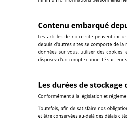
Contenu embarqué depui
Les articles de notre site peuvent inclu
depuis d’autres sites se comporte de la m
données sur vous, utiliser des cookies,
disposez d’un compte connecté sur leur s
Les durées de stockage 
Conformément à la législation et régleme
Toutefois, afin de satisfaire nos obligati
et être conservées au-delà des délais cité