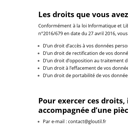
Les droits que vous ave
Conformément à la loi Informatique et Li
n°2016/679 en date du 27 avril 2016, vous
D’un droit d’accès à vos données perso
D’un droit de rectification de vos donn
D’un droit d’opposition au traitement 
D’un droit à l’effacement de vos donnée
D’un droit de portabilité de vos donné
Pour exercer ces droits, 
accompagnée d’une pièce
Par e-mail : contact@gloutil.fr