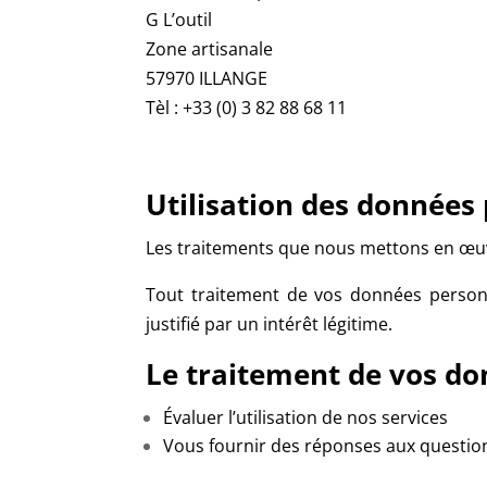
G L’outil
Zone artisanale
57970 ILLANGE
Tèl : +33 (0) 3 82 88 68 11
Utilisation des données 
Les traitements que nous mettons en œuvr
Tout traitement de vos données personne
justifié par un intérêt légitime.
Le traitement de vos do
Évaluer l’utilisation de nos services
Vous fournir des réponses aux questio