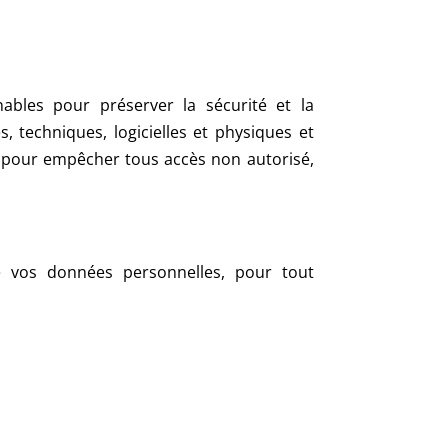
ables pour préserver la sécurité et la
 techniques, logicielles et physiques et
té pour empêcher tous accès non autorisé,
 vos données personnelles, pour tout