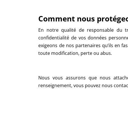
Comment nous protégeo
En notre qualité de responsable du tr
confidentialité de vos données personne
exigeons de nos partenaires qu’ils en fa
toute modification, perte ou abus.
Nous vous assurons que nous attacho
renseignement, vous pouvez nous contacte