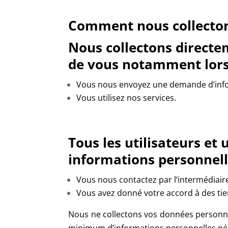
Comment nous collecton
Nous collectons directe
de vous notamment lors
Vous nous envoyez une demande d’inf
Vous utilisez nos services.
Tous les utilisateurs et 
informations personnel
Vous nous contactez par l’intermédiaire
Vous avez donné votre accord à des ti
Nous ne collectons vos données personnel
minimum d’informations personnelles néces