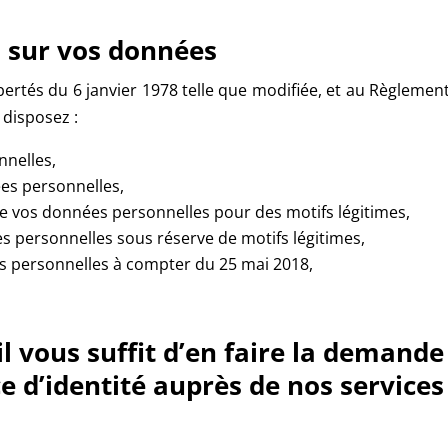
z sur vos données
bertés du 6 janvier 1978 telle que modifiée, et au Règleme
 disposez :
nnelles,
ées personnelles,
de vos données personnelles pour des motifs légitimes,
s personnelles sous réserve de motifs légitimes,
es personnelles à compter du 25 mai 2018,
il vous suffit d’en faire la demande 
 d’identité auprès de nos services 