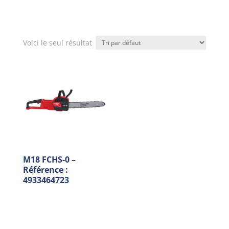
Voici le seul résultat
M18 FCHS-0 –
Référence :
4933464723