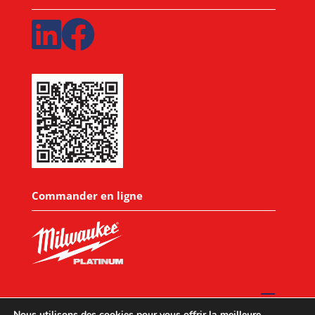
Commander en ligne
Nous utilisons des cookies pour vous offrir la meilleure