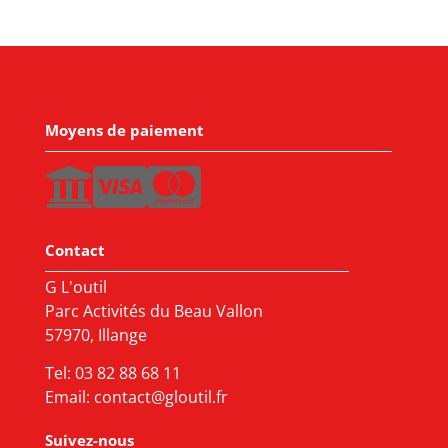
Moyens de paiement
Contact
G L'outil
Parc Activités du Beau Vallon
57970, Illange
Tel:
03 82 88 68 11
Email:
contact@gloutil.fr
Suivez-nous