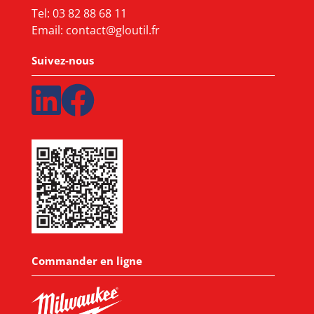
Tel:
03 82 88 68 11
Email:
contact@gloutil.fr
Suivez-nous
Commander en ligne