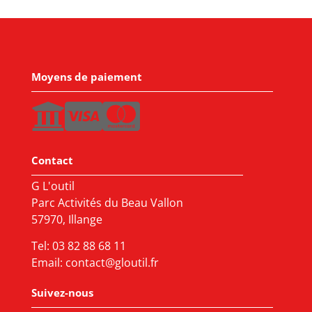
Moyens de paiement
Contact
G L'outil
Parc Activités du Beau Vallon
57970, Illange
Tel:
03 82 88 68 11
Email:
contact@gloutil.fr
Suivez-nous