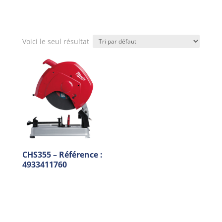
Voici le seul résultat
CHS355 – Référence :
4933411760