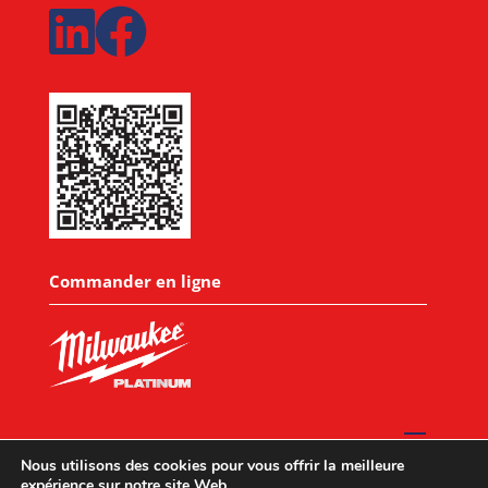
Commander en ligne
Nous utilisons des cookies pour vous offrir la meilleure
expérience sur notre site Web.