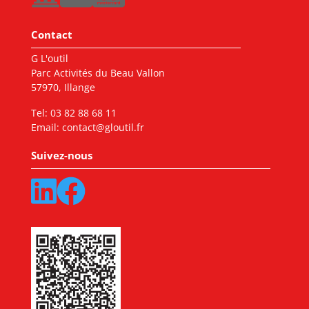
Contact
G L'outil
Parc Activités du Beau Vallon
57970, Illange
Tel:
03 82 88 68 11
Email:
contact@gloutil.fr
Suivez-nous