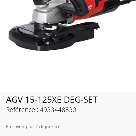
AGV 15-125XE DEG-SET
–
Référence : 4933448830
En savoir plus ? cliquez ici