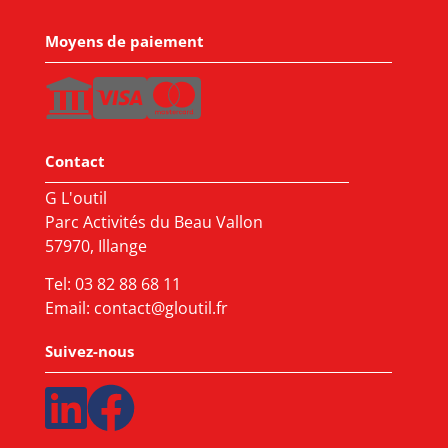
Moyens de paiement
Contact
G L'outil
Parc Activités du Beau Vallon
57970, Illange
Tel:
03 82 88 68 11
Email:
contact@gloutil.fr
Suivez-nous