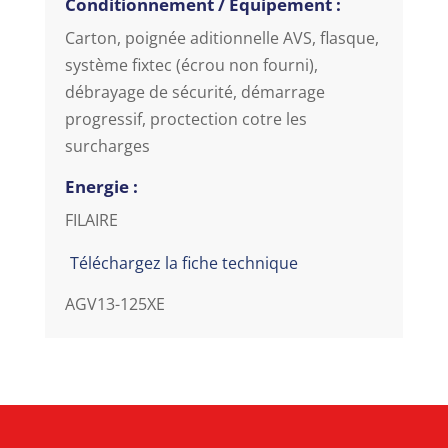
Conditionnement / Equipement :
Carton, poignée aditionnelle AVS, flasque,
système fixtec (écrou non fourni),
débrayage de sécurité, démarrage
progressif, proctection cotre les
surcharges
Energie :
FILAIRE
Téléchargez la fiche technique
AGV13-125XE