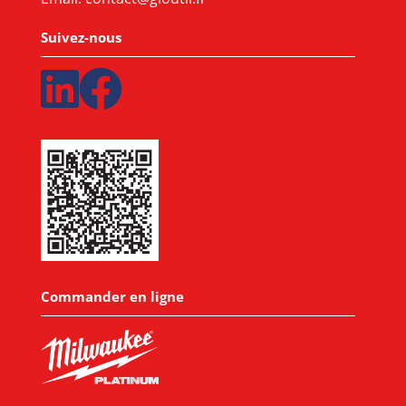
Suivez-nous
Commander en ligne