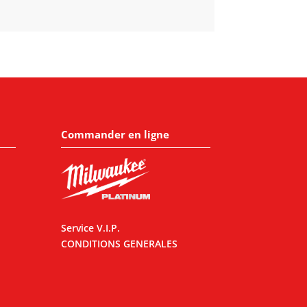
Commander en ligne
Service V.I.P.
CONDITIONS GENERALES