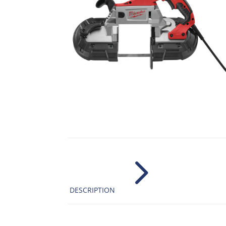
5
DESCRIPTION