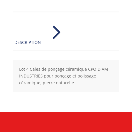
5
DESCRIPTION
Lot 4 Cales de ponçage céramique CPO DIAM
INDUSTRIES pour ponçage et polissage
céramique, pierre naturelle