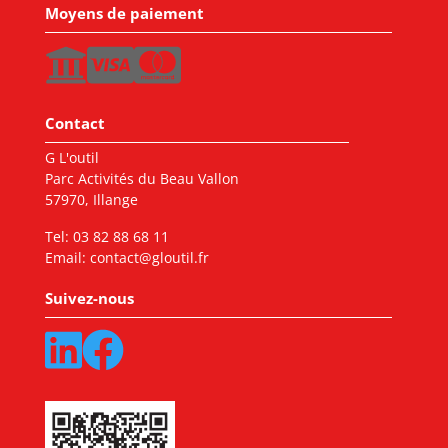
Moyens de paiement
Contact
G L'outil
Parc Activités du Beau Vallon
57970, Illange
Tel:
03 82 88 68 11
Email:
contact@gloutil.fr
Suivez-nous