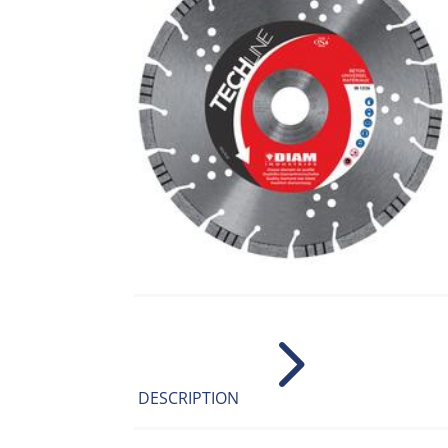
5
DESCRIPTION