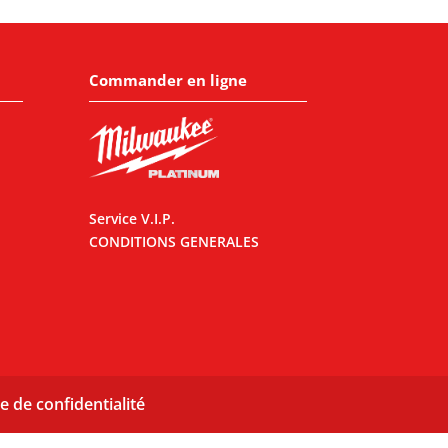
Commander en ligne
Service V.I.P.
CONDITIONS GENERALES
e de confidentialité