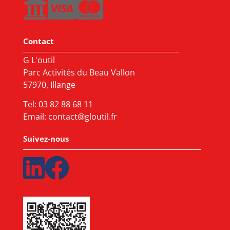
Contact
G L'outil
Parc Activités du Beau Vallon
57970, Illange
Tel:
03 82 88 68 11
Email:
contact@gloutil.fr
Suivez-nous