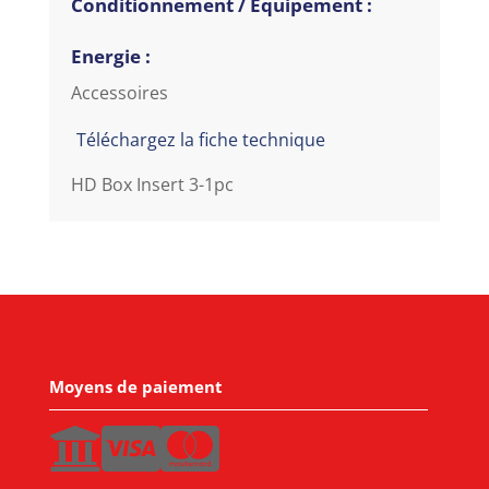
Conditionnement / Equipement :
Energie :
Accessoires
Téléchargez la fiche technique
HD Box Insert 3-1pc
Moyens de paiement