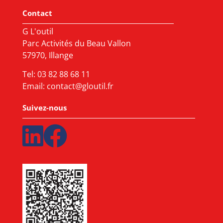
Contact
G L'outil
Parc Activités du Beau Vallon
57970, Illange
Tel:
03 82 88 68 11
Email:
contact@gloutil.fr
Suivez-nous