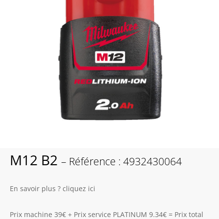
M12 B2
– Référence : 4932430064
En savoir plus ? cliquez ici
Prix machine 39€ + Prix service PLATINUM 9.34€ = Prix total