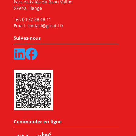
Parc Activités du Beau Vallon
57970, Illange
Tel:
03 82 88 68 11
Email:
contact@gloutil.fr
Suivez-nous
Commander en ligne