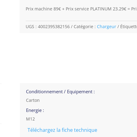
Prix machine 89€ + Prix service PLATINUM 23.29€ = Pri
UGS :
4002395382156
Catégorie :
Chargeur
Étiquett
Conditionnement / Equipement :
Carton
Energie :
M12
Téléchargez la fiche technique