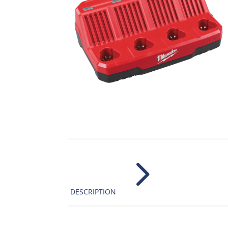
5
DESCRIPTION