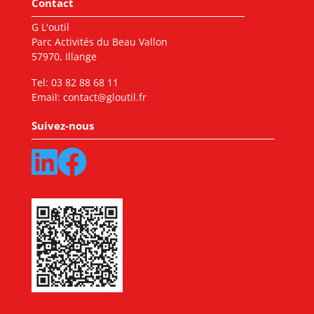
Contact
G L'outil
Parc Activités du Beau Vallon
57970, Illange
Tel:
03 82 88 68 11
Email:
contact@gloutil.fr
Suivez-nous