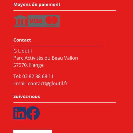
Moyens de paiement
Contact
G L'outil
Parc Activités du Beau Vallon
57970, Illange
Tel:
03 82 88 68 11
Email:
contact@gloutil.fr
Suivez-nous