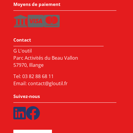
Moyens de paiement
Contact
G L'outil
Parc Activités du Beau Vallon
57970, Illange
Tel:
03 82 88 68 11
Email:
contact@gloutil.fr
Suivez-nous