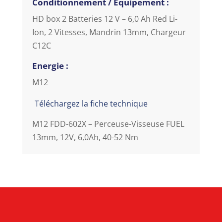
Conditionnement / Equipement :
HD box 2 Batteries 12 V – 6,0 Ah Red Li-
Ion, 2 Vitesses, Mandrin 13mm, Chargeur
C12C
Energie :
M12
Téléchargez la fiche technique
M12 FDD-602X – Perceuse-Visseuse FUEL
13mm, 12V, 6,0Ah, 40-52 Nm