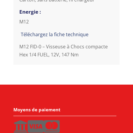
Energie :
M12
Téléchargez la fiche technique
M12 FID-0 – Visseuse à Chocs compacte
Hex 1/4 FUEL, 12V, 147 Nm
Moyens de paiement