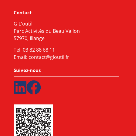
Contact
G L'outil
Parc Activités du Beau Vallon
57970, Illange
Tel:
03 82 88 68 11
Email:
contact@gloutil.fr
Suivez-nous