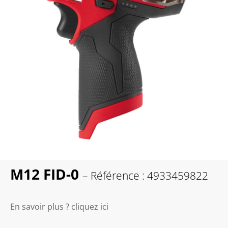
M12 FID-0
– Référence : 4933459822
En savoir plus ? cliquez ici