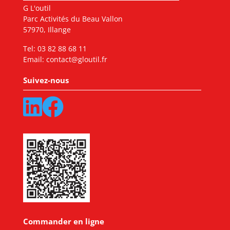
G L'outil
Parc Activités du Beau Vallon
57970, Illange
Tel:
03 82 88 68 11
Email:
contact@gloutil.fr
Suivez-nous
Commander en ligne