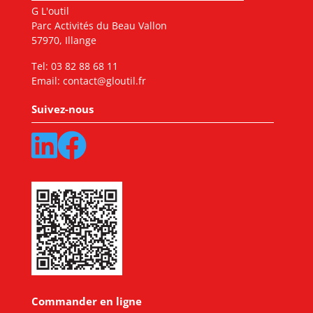
G L'outil
Parc Activités du Beau Vallon
57970, Illange
Tel:
03 82 88 68 11
Email:
contact@gloutil.fr
Suivez-nous
Commander en ligne