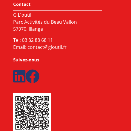
Contact
G L'outil
Parc Activités du Beau Vallon
57970, Illange
Tel:
03 82 88 68 11
Email:
contact@gloutil.fr
Suivez-nous