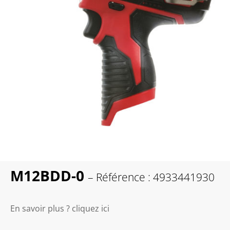
M12BDD-0
– Référence : 4933441930
En savoir plus ? cliquez ici