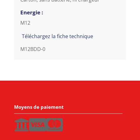
Energie :
M12
Téléchargez la fiche technique
M12BDD-0
Moyens de paiement