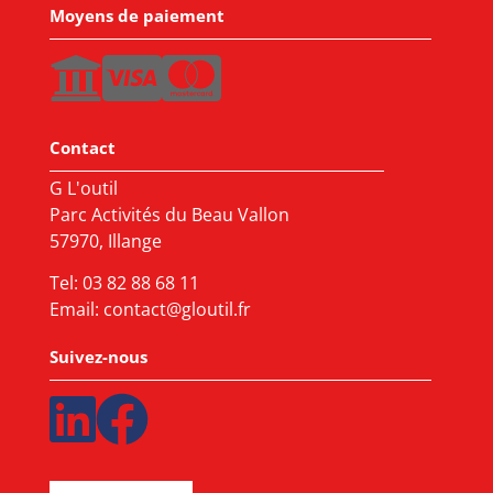
Moyens de paiement
Contact
G L'outil
Parc Activités du Beau Vallon
57970, Illange
Tel:
03 82 88 68 11
Email:
contact@gloutil.fr
Suivez-nous