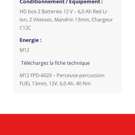
Conditionnement / Equipement :
HD box 2 Batteries 12 V – 6,0 Ah Red Li-
Ion, 2 Vitesses, Mandrin 13mm, Chargeur
C12C
Energie :
M12
Téléchargez la fiche technique
M12 FPD-602X – Perceuse-percussion
FUEL 13mm, 12V, 6,0 Ah, 40 Nm