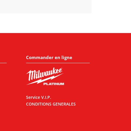
Commander en ligne
Service V.I.P.
CONDITIONS GENERALES