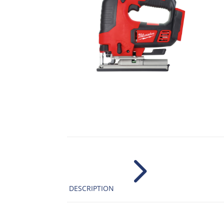
5
DESCRIPTION