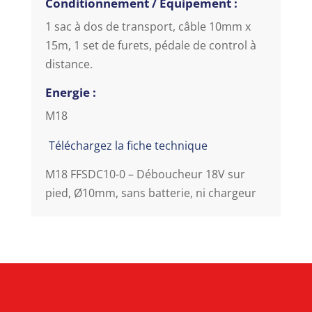
Conditionnement / Equipement :
1 sac à dos de transport, câble 10mm x
15m, 1 set de furets, pédale de control à
distance.
Energie :
M18
Téléchargez la fiche technique
M18 FFSDC10-0 – Déboucheur 18V sur
pied, Ø10mm, sans batterie, ni chargeur