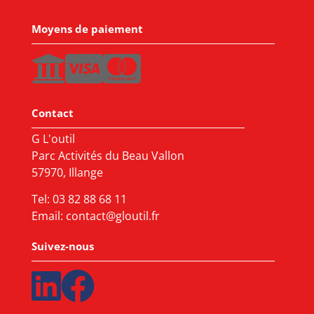
Moyens de paiement
Contact
G L'outil
Parc Activités du Beau Vallon
57970, Illange
Tel:
03 82 88 68 11
Email:
contact@gloutil.fr
Suivez-nous