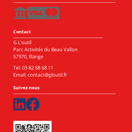
Contact
G L'outil
Parc Activités du Beau Vallon
57970, Illange
Tel:
03 82 88 68 11
Email:
contact@gloutil.fr
Suivez-nous