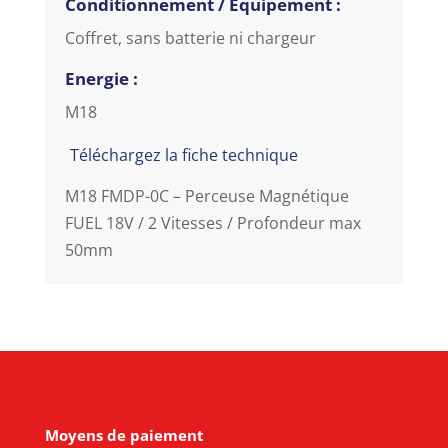
Conditionnement / Equipement :
Coffret, sans batterie ni chargeur
Energie :
M18
Téléchargez la fiche technique
M18 FMDP-0C – Perceuse Magnétique
FUEL 18V / 2 Vitesses / Profondeur max
50mm
Moyens de paiement