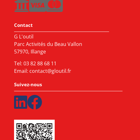
Contact
G L'outil
Parc Activités du Beau Vallon
57970, Illange
Tel:
03 82 88 68 11
Email:
contact@gloutil.fr
Suivez-nous