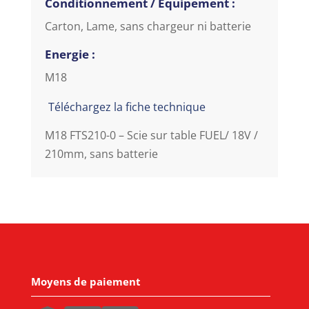
Conditionnement / Equipement :
Carton, Lame, sans chargeur ni batterie
Energie :
M18
Téléchargez la fiche technique
M18 FTS210-0 – Scie sur table FUEL/ 18V /
210mm, sans batterie
Moyens de paiement