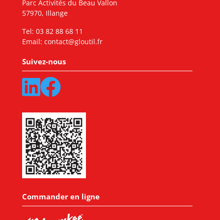
Parc Activités du Beau Vallon
57970, Illange
Tel:
03 82 88 68 11
Email:
contact@gloutil.fr
Suivez-nous
Commander en ligne