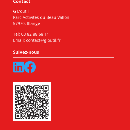
Contact
G L'outil
Parc Activités du Beau Vallon
57970, Illange
Tel:
03 82 88 68 11
Email:
contact@gloutil.fr
Suivez-nous