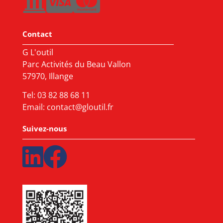
Contact
G L'outil
Parc Activités du Beau Vallon
57970, Illange
Tel:
03 82 88 68 11
Email:
contact@gloutil.fr
Suivez-nous