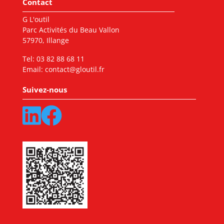
Contact
G L'outil
Parc Activités du Beau Vallon
57970, Illange
Tel:
03 82 88 68 11
Email:
contact@gloutil.fr
Suivez-nous