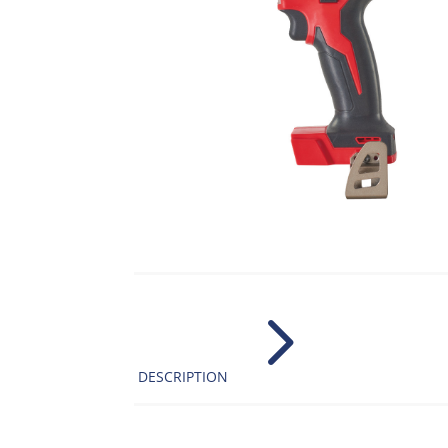
5
DESCRIPTION