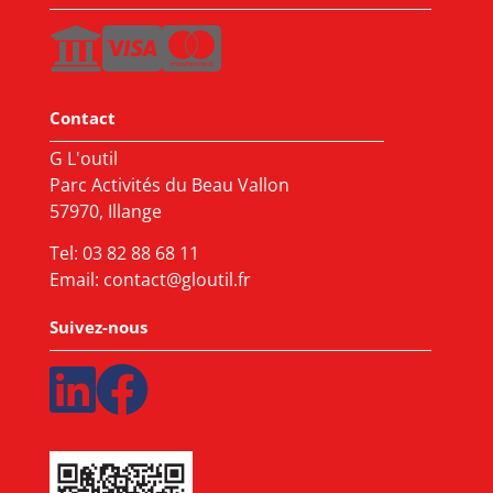
Contact
G L'outil
Parc Activités du Beau Vallon
57970, Illange
Tel:
03 82 88 68 11
Email:
contact@gloutil.fr
Suivez-nous