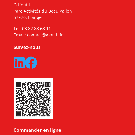
G L'outil
Parc Activités du Beau Vallon
57970, Illange
Tel:
03 82 88 68 11
Email:
contact@gloutil.fr
Suivez-nous
Commander en ligne