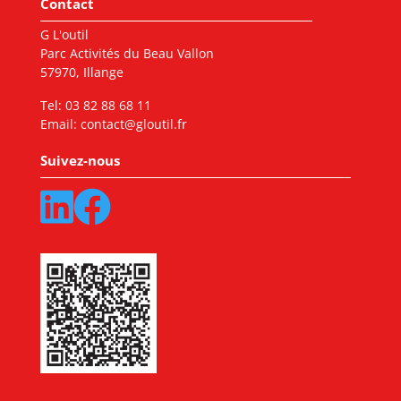
Contact
G L'outil
Parc Activités du Beau Vallon
57970, Illange
Tel:
03 82 88 68 11
Email:
contact@gloutil.fr
Suivez-nous