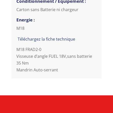
Conditionnement / Equipement :
Carton sans Batterie ni chargeur
Energie :
M18
Téléchargez la fiche technique
M18 FRAD2-0
Visseuse d’angle FUEL 18V,sans batterie
35 Nm
Mandrin Auto-serrant