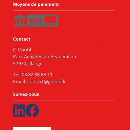
Moyens de paiement
Contact
G L'outil
Parc Activités du Beau Vallon
57970, Illange
Tel:
03 82 88 68 11
Email:
contact@gloutil.fr
Suivez-nous