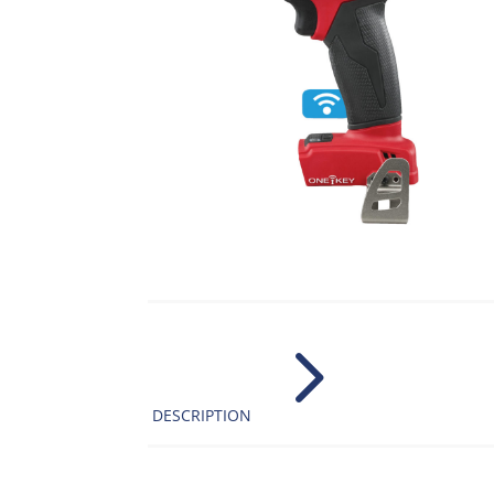
5
DESCRIPTION