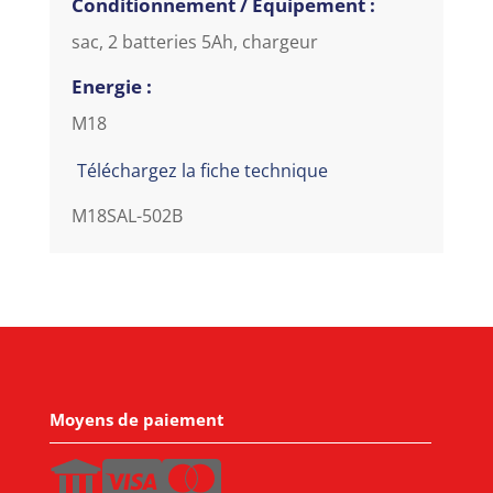
Conditionnement / Equipement :
sac, 2 batteries 5Ah, chargeur
Energie :
M18
Téléchargez la fiche technique
M18SAL-502B
Moyens de paiement