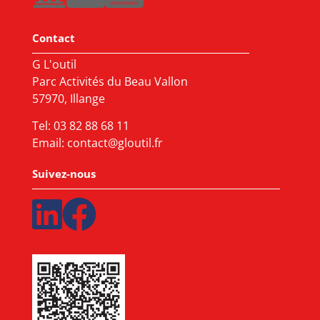
Contact
G L'outil
Parc Activités du Beau Vallon
57970, Illange
Tel:
03 82 88 68 11
Email:
contact@gloutil.fr
Suivez-nous