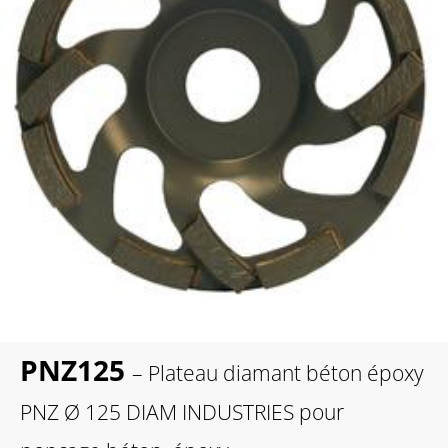
PNZ125
– Plateau diamant béton époxy
PNZ Ø 125 DIAM INDUSTRIES pour