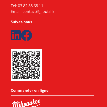
Tel:
03 82 88 68 11
Email:
contact@gloutil.fr
Suivez-nous
Commander en ligne