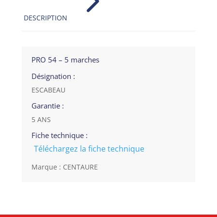
5
DESCRIPTION
PRO 54 – 5 marches
Désignation :
ESCABEAU
Garantie :
5 ANS
Fiche technique :
Téléchargez la fiche technique
Marque : CENTAURE