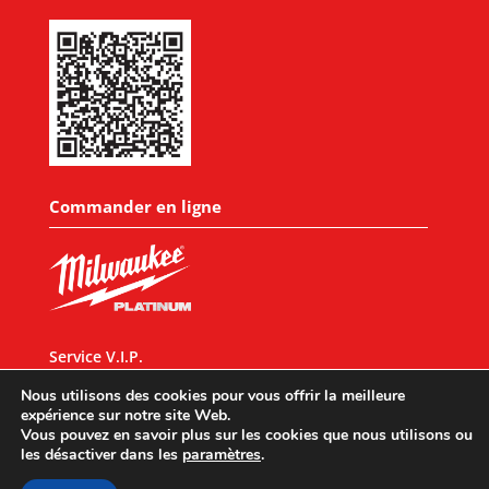
Commander en ligne
Service V.I.P.
CONDITIONS GENERALES
Nous utilisons des cookies pour vous offrir la meilleure
expérience sur notre site Web.
Vous pouvez en savoir plus sur les cookies que nous utilisons ou
les désactiver dans les
paramètres
.
Designed by
UX Design
© 2026 All rights reserved |
Mentions légales
|