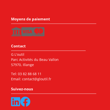
Moyens de paiement
Contact
G L'outil
Parc Activités du Beau Vallon
57970, Illange
Tel:
03 82 88 68 11
Email:
contact@gloutil.fr
Suivez-nous