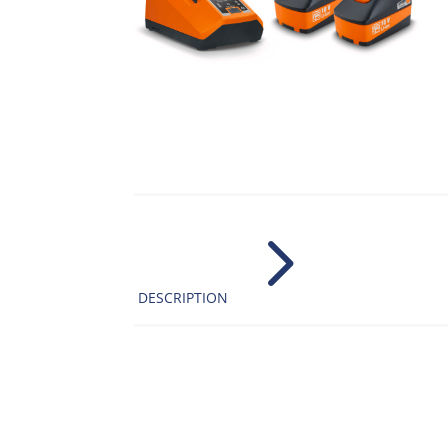
5
DESCRIPTION