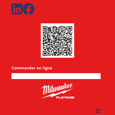
Commander en ligne