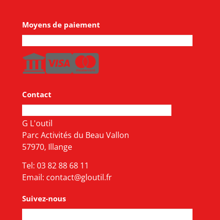
Moyens de paiement
Contact
G L'outil
Parc Activités du Beau Vallon
57970, Illange
Tel:
03 82 88 68 11
Email:
contact@gloutil.fr
Suivez-nous