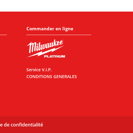
Commander en ligne
Service V.I.P.
CONDITIONS GENERALES
e de confidentialité