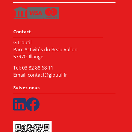
Contact
G L'outil
Parc Activités du Beau Vallon
57970, Illange
Tel:
03 82 88 68 11
Email:
contact@gloutil.fr
Suivez-nous