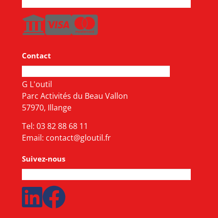
Contact
G L'outil
Parc Activités du Beau Vallon
57970, Illange
Tel:
03 82 88 68 11
Email:
contact@gloutil.fr
Suivez-nous