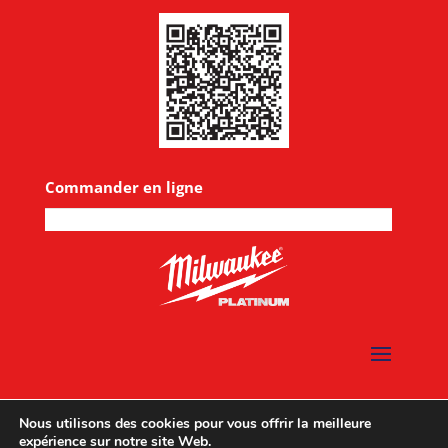
Commander en ligne
Nous utilisons des cookies pour vous offrir la meilleure
expérience sur notre site Web.