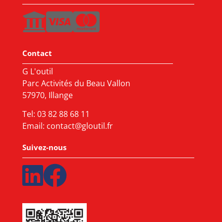
Contact
G L'outil
Parc Activités du Beau Vallon
57970, Illange
Tel:
03 82 88 68 11
Email:
contact@gloutil.fr
Suivez-nous